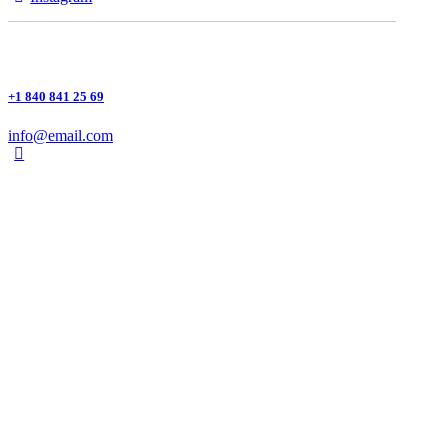
+1 840 841 25 69
info@email.com