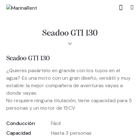
Seadoo GTI 130
Seadoo GTI 130
¿Quieres pasártelo en grande con los tuyos en el
agua? Es una moto con un gran diseño, versátil y muy
estable: la mejor compañera de aventuras vayas a
donde vayas.
No requiere ninguna titulación, tiene capacidad para 5
personas y un motor de 15CV
Conducción
Fácil
Capacidad
Hasta 3 personas